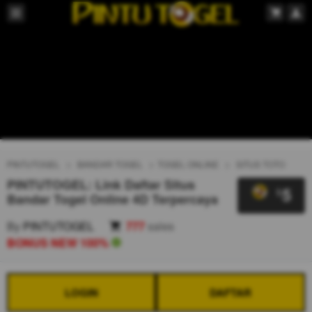
PINTUTOGEL
BANDAR TOGEL
TOGEL ONLINE
SITUS TOTO
PINTUTOGEL: Link Daftar Situs
5
$
Bandar Togel Online 4D Terpercaya
By
PINTUTOGEL
777
sales
BONUS NEW 100%
LOGIN
DAFTAR