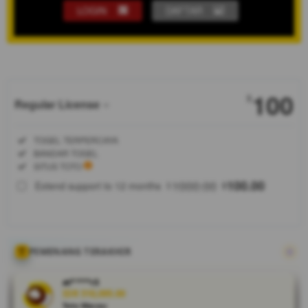
LOGIN
DAFTAR
Show More
100
$
Regular License
Regular
Included:
TOGEL TERPERCAYA
License
Included:
BANDAR TOGEL
SELECTED
Included:
SITUS TOTO
88
$
1000.00
100.00
Extend support to 12 months
$
$
Link daftar
PINTUTOGEL
resmi dan
terpercaya.
PEMENANG TERAKHIR
Bandar togel
online 4D
dengan
at****r3
IDR 510,095.00
proses
Toto Macau