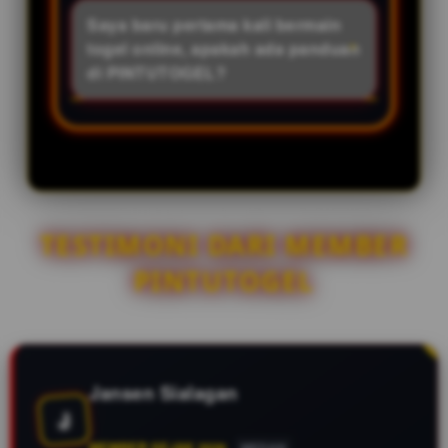
klasik seperti Singapore (SGP),
PINTUTOGEL mengintegrasikan
Saya baru pertama kali bermain
Hongkong (HK), Sydney (SDY),
sistemnya langsung dengan situs
togel online, apakah ada panduan
hingga pasaran modern populer
pusat pasaran resmi. Hasil result
di PINTUTOGEL?
seperti Toto Macau dan ada juga
diperbarui secara otomatis dan
pasaran lokal untuk melengkapi
Sangat ada. Antarmuka situs Tier
real-time lewat live draw,
kesenangan Anda.
Atas kami dirancang sangat
memastikan tidak ada rekayasa
intuitif agar mudah dipahami,
atau manipulasi data angka.
bahkan oleh pemula sekalipun.
Selain itu, kami menyediakan
menu bantuan yang berisi
TESTIMONI DARI MEMBER
panduan cara memasang
PINTUTOGEL
berbagai jenis taruhan (4D/3D/2D,
Colok, dll) beserta rincian cara
membaca hasil result pasaran
secara lengkap.
Jansen Sialagan
J